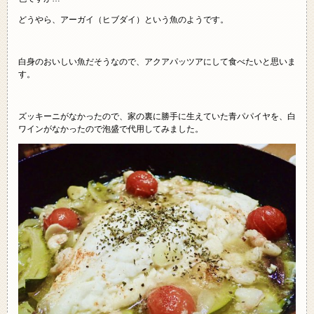
どうやら、アーガイ（ヒブダイ）という魚のようです。
白身のおいしい魚だそうなので、アクアパッツアにして食べたいと思いま
す。
ズッキーニがなかったので、家の裏に勝手に生えていた青パパイヤを、白
ワインがなかったので泡盛で代用してみました。