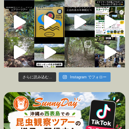
さらに読み込む...
Instagram でフォロー