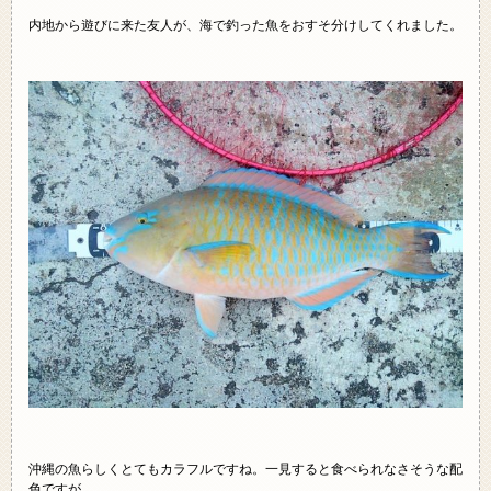
内地から遊びに来た友人が、海で釣った魚をおすそ分けしてくれました。
沖縄の魚らしくとてもカラフルですね。一見すると食べられなさそうな配
色ですが…