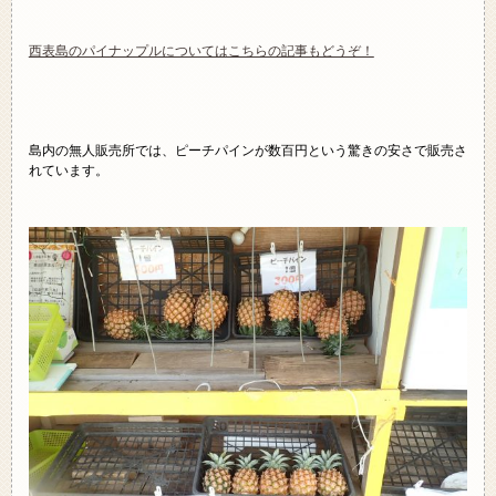
西表島のパイナップルについてはこちらの記事もどうぞ！
島内の無人販売所では、ピーチパインが数百円という驚きの安さで販売さ
れています。