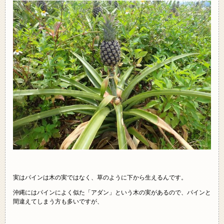
実はパインは木の実ではなく、草のように下から生えるんです。
沖縄にはパインによく似た「アダン」という木の実があるので、パインと
間違えてしまう方も多いですが、