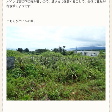
パインは実の下の方が甘いので、逆さまに保管することで、全体に甘みが
行き渡るようです。
こちらがパインの畑。