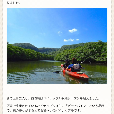
りました。
さて五月に入り、西表島はパイナップル収穫シーズンを迎えました。
西表で生産されているパイナップルは主に「ピーチパイン」という品種
で、桃の香りがするとても甘〜いのパイナップルです。