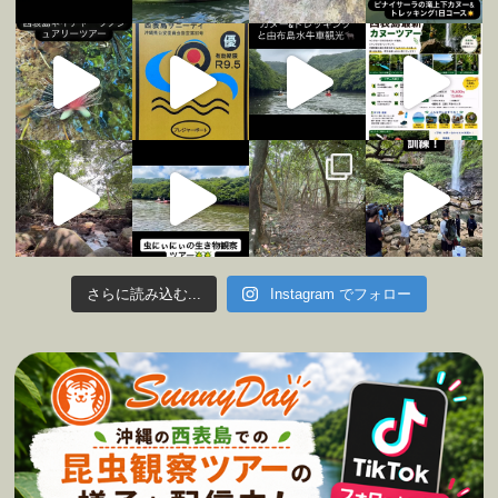
さらに読み込む...
Instagram でフォロー