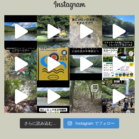
さらに読み込む...
Instagram でフォロー