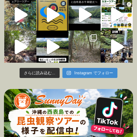
さらに読み込む...
Instagram でフォロー