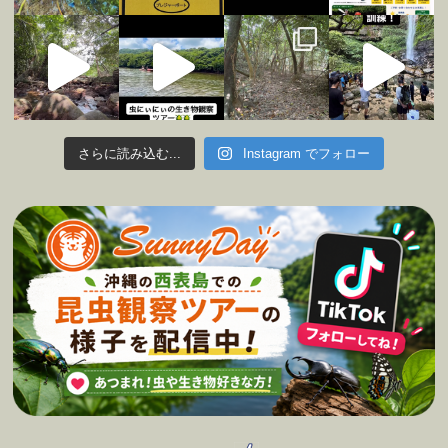
さらに読み込む...
Instagram でフォロー