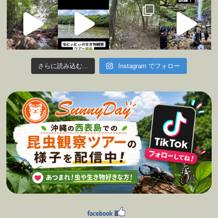
さらに読み込む...
Instagram でフォロー