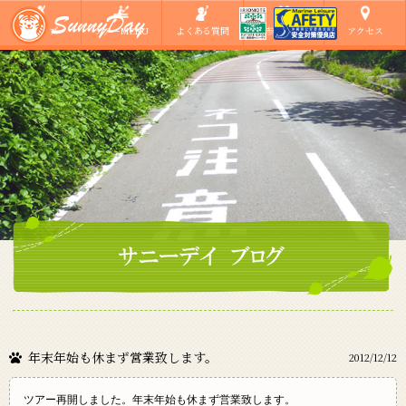
ショップ
ツアーMENU
よくある質問
ご参加の方へ
アクセス
年末年始も休まず営業致します。
2012/12/12
ツアー再開しました。年末年始も休まず営業致します。