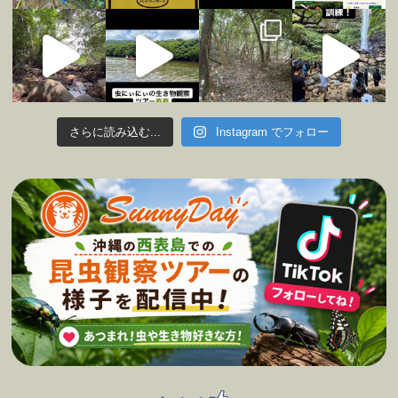
さらに読み込む...
Instagram でフォロー