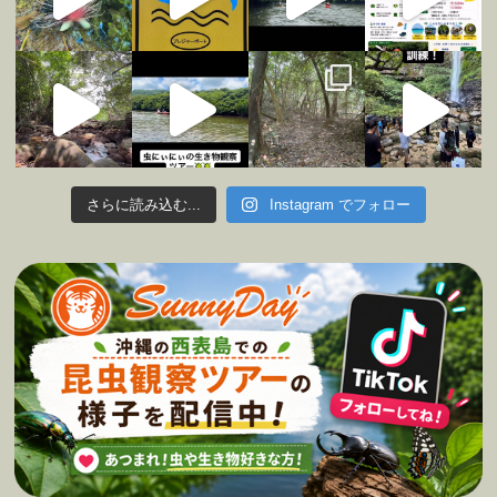
さらに読み込む...
Instagram でフォロー