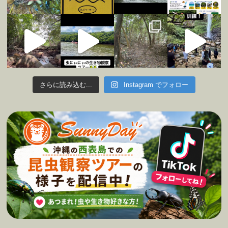
さらに読み込む...
Instagram でフォロー