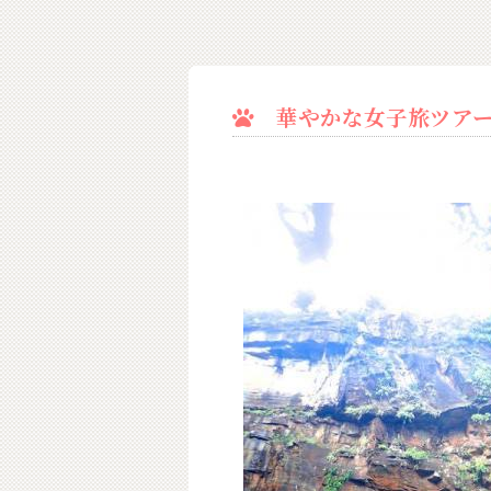
華やかな女子旅ツア