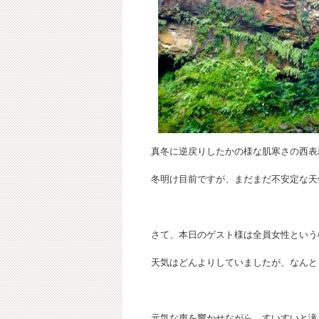
真冬に逆戻りしたかの様な肌寒さの西表
冬明け目前ですが、まだまだ不安定な天
さて、本日のゲスト様は全員女性という
天気はどんよりしていましたが、なんと
元気な声を響かせながら、すいすいと滝