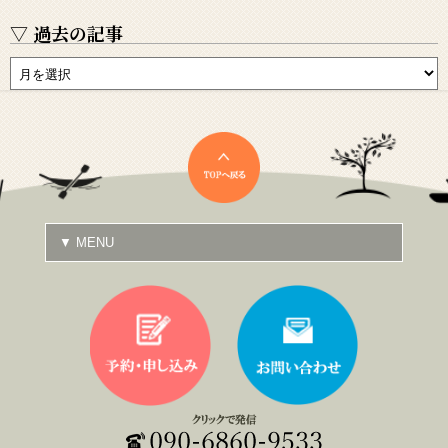
▽ 過去の記事