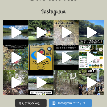
さらに読み込む...
Instagram でフォロー