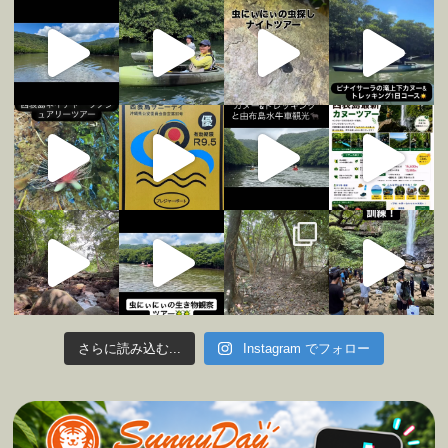
さらに読み込む...
Instagram でフォロー