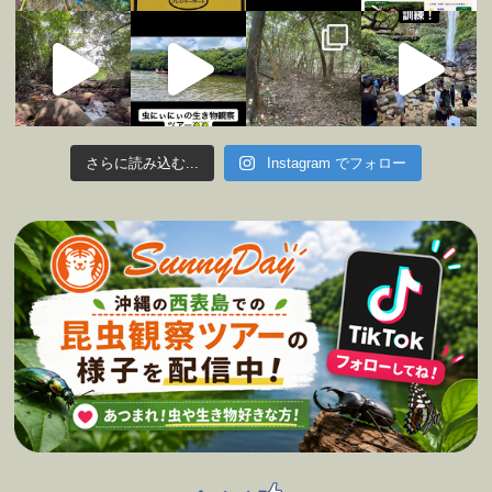
さらに読み込む...
Instagram でフォロー