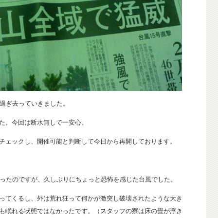
過ぎ去っていきました。
た。今回は断水無しで一安心。
チェックし、開催可能と判断して今日から再開しております。
だったのですが、久しぶりにちょっと恐怖を感じた台風でした。
ってくるし、外は荒れ狂って何かが激突し破壊されたような大き
も眠れる状態ではなかったです。（スタッフの寮は床の畳が浮き