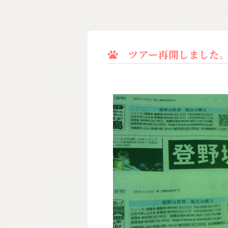
ツアー再開しました