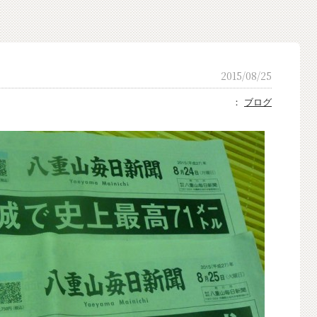
。
2015/08/25
：
ブログ