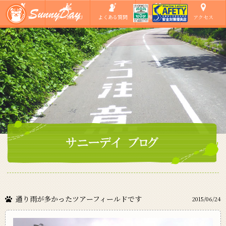
ショップ
ツアーMENU
よくある質問
ご参加の方へ
アクセス
通り雨が多かったツアーフィールドです
2015/06/24