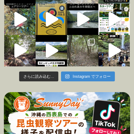
さらに読み込む...
Instagram でフォロー