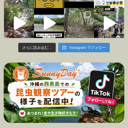
さらに読み込む...
Instagram でフォロー