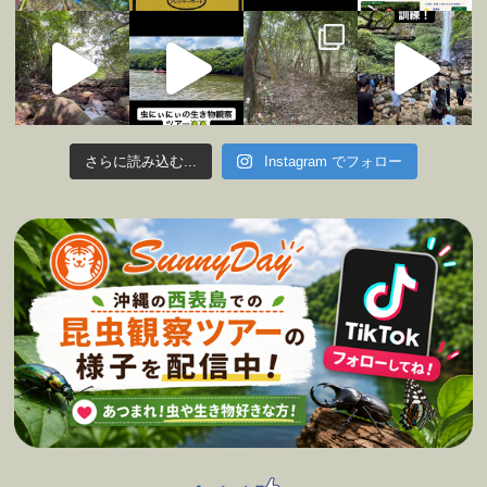
さらに読み込む...
Instagram でフォロー