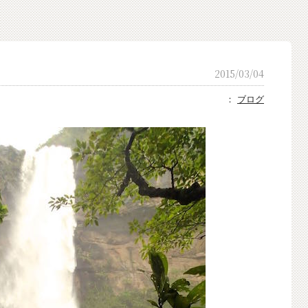
2015/03/04
：
ブログ