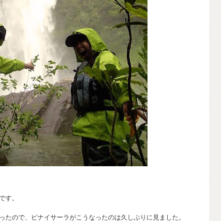
です。
ったので、ピナイサーラがこうなったのは久しぶりに見ました。