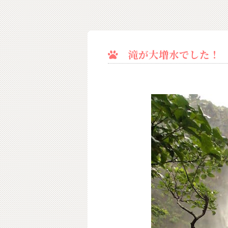
滝が大増水でした！