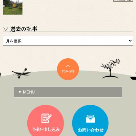
▽ 過去の記事