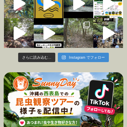
さらに読み込む...
Instagram でフォロー