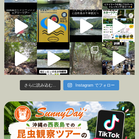
さらに読み込む...
Instagram でフォロー