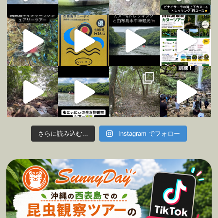
さらに読み込む...
Instagram でフォロー