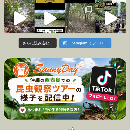
さらに読み込む...
Instagram でフォロー