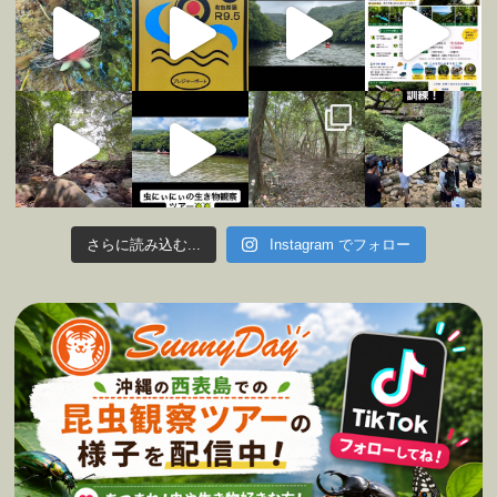
さらに読み込む...
Instagram でフォロー