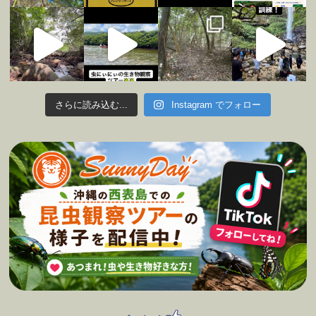
さらに読み込む...
Instagram でフォロー