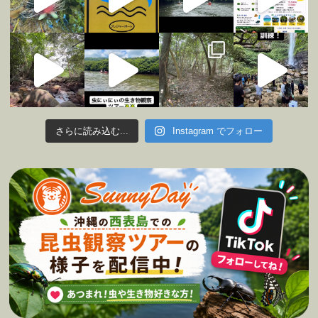
さらに読み込む...
Instagram でフォロー