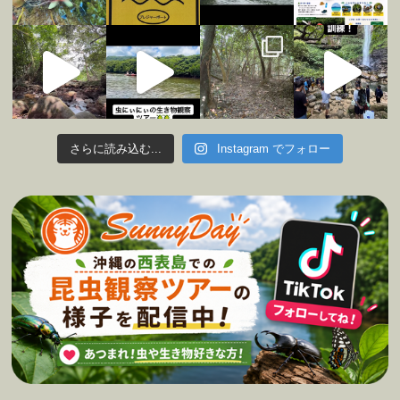
さらに読み込む...
Instagram でフォロー