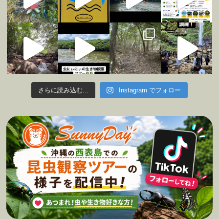
さらに読み込む...
Instagram でフォロー