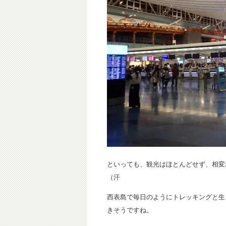
といっても、観光はほとんどせず、相変
（汗
西表島で毎日のようにトレッキングと生
きそうですね。