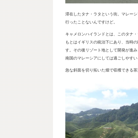
滞在したタナ・ラタという街。マレーシ
行ったことないんですけど。
キャメロンハイランドとは、このタナ・
もとはイギリスの統治下にあり、当時の
す。その後リゾート地として開発が進み、
南国のマレーシアにしては過ごしやすい
急な斜面を切り拓いた畑で収穫できる茶